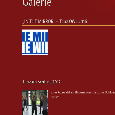
Galerie
„IN THE MIRROR“ – Tanz OWL 2016
Tanz im Schloss 2012
Eine Auswahl an Bildern vom „Tanz im Schlos
2012“.