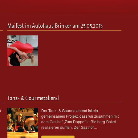
Maifest im Autohaus Brinker am 25.05.2013
Tanz- & Gourmetabend
s
Der Tanz- & Gourmetabend ist ein
gemeinsames Projekt, dass wir zusammen mit
dem Gasthof „Zum Doppe“ in Rietberg-Bokel
realisieren durften. Der Gasthof…