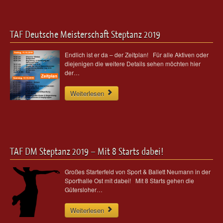
TAF Deutsche Meisterschaft Steptanz 2019
Endlich ist er da – der Zeitplan! Für alle Aktiven oder
diejenigen die weitere Details sehen möchten hier
der…
Weiterlesen
TAF DM Steptanz 2019 – Mit 8 Starts dabei!
Großes Starterfeld von Sport & Ballett Neumann in der
Sporthalle Ost mit dabei! Mit 8 Starts gehen die
Gütersloher…
Weiterlesen