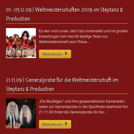
01.-05.12.09 | Weltmeisterschaften 2009 im Steptanz &
Production
Es war nicht unser Jahr! Gut vorbereitet und mit großen
Erwartungen fuhr das 63 köpfige Team zur
Weltmeisterschaft nach Riesa….
Weiterlesen
21.11.09 | Generalprobe für die Weltmeisterschaft im
Steptanz & Production
„Die Buckligen“ und ihre gespenstischen Kameraden
laden zur Generalprobe in die Sporthalle Isselhorst Am
21.11.09 findet die Generalprobe für die…
Weiterlesen