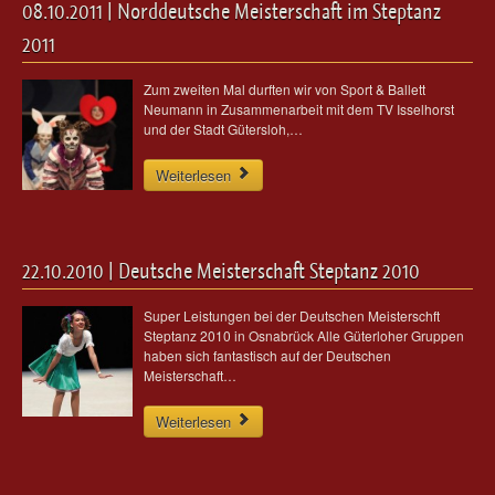
08.10.2011 | Norddeutsche Meisterschaft im Steptanz
2011
Zum zweiten Mal durften wir von Sport & Ballett
Neumann in Zusammenarbeit mit dem TV Isselhorst
und der Stadt Gütersloh,…
Weiterlesen
22.10.2010 | Deutsche Meisterschaft Steptanz 2010
Super Leistungen bei der Deutschen Meisterschft
Steptanz 2010 in Osnabrück Alle Güterloher Gruppen
haben sich fantastisch auf der Deutschen
Meisterschaft…
Weiterlesen