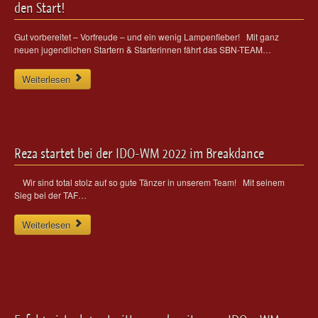
den Start!
Gut vorbereitet – Vorfreude – und ein wenig Lampenfieber! Mit ganz
neuen jugendlichen Startern & Starterinnen fährt das SBN-TEAM…
Weiterlesen
Reza startet bei der IDO-WM 2022 im Breakdance
Wir sind total stolz auf so gute Tänzer in unserem Team! Mit seinem
Sieg bei der TAF…
Weiterlesen