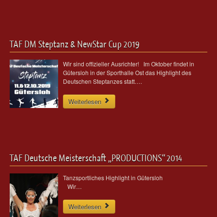
TAF DM Steptanz & NewStar Cup 2019
Wir sind offizieller Ausrichter! Im Oktober findet in
Gütersloh in der Sporthalle Ost das Highlight des
Deutschen Steptanzes statt….
Weiterlesen
TAF Deutsche Meisterschaft „PRODUCTIONS“ 2014
Tanzsportliches Highlight in Gütersloh
Wir…
Weiterlesen