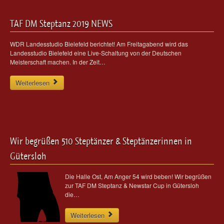
TAF DM Steptanz 2019 NEWS
WDR Landesstudio Bielefeld berichtet! Am Freitagabend wird das
Landesstudio Bielefeld eine Live-Schaltung von der Deutschen
Meisterschaft machen. In der Zeit…
Weiterlesen
Wir begrüßen 510 Steptänzer & Steptänzerinnen in
Gütersloh
Die Halle Ost, Am Anger 54 wird beben! Wir begrüßen
zur TAF DM Steptanz & Newstar Cup in Gütersloh
die…
Weiterlesen