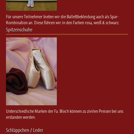
Für unsere Teilnehmer bieten wir die Ballettbekleidung auch als Spar-
Kombination an. Diese führen wir in den Farben rosa, weiß & schwarz.
Spitzenschuhe
Unterschiedliche Marken der Fa. Bloch können zu zivilen Preisen bei uns
erstanden werden.
Schläppchen / Leder