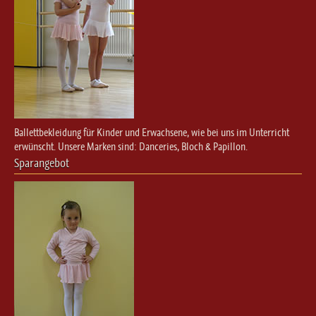
Ballettbekleidung für Kinder und Erwachsene, wie bei uns im Unterricht
erwünscht. Unsere Marken sind: Danceries, Bloch & Papillon.
Sparangebot