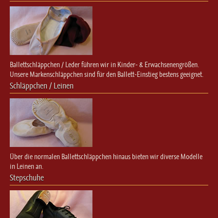
Ballettschläppchen / Leder führen wir in Kinder- & Erwachsenengrößen.
Unsere Markenschläppchen sind für den Ballett-Einstieg bestens geeignet.
Schläppchen / Leinen
Über die normalen Ballettschläppchen hinaus bieten wir diverse Modelle
in Leinen an.
Stepschuhe