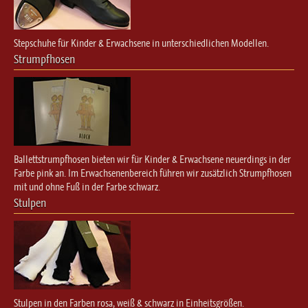
Stepschuhe für Kinder & Erwachsene in unterschiedlichen Modellen.
Strumpfhosen
Ballettstrumpfhosen bieten wir für Kinder & Erwachsene neuerdings in der
Farbe pink an. Im Erwachsenenbereich führen wir zusätzlich Strumpfhosen
mit und ohne Fuß in der Farbe schwarz.
Stulpen
Stulpen in den Farben rosa, weiß & schwarz in Einheitsgrößen.