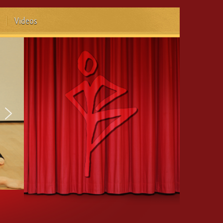
Videos