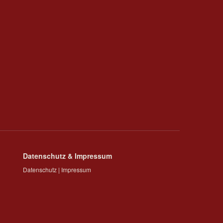
Datenschutz & Impressum
Datenschutz
|
Impressum