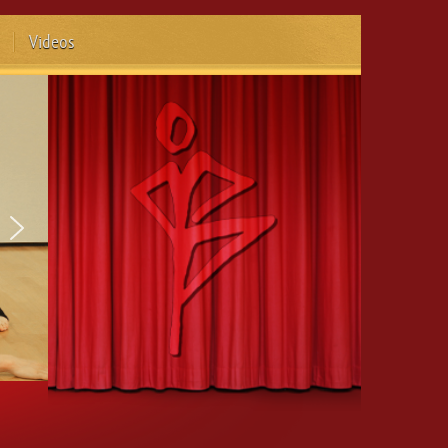
Videos