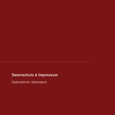
Datenschutz & Impressum
Datenschutz
|
Impressum