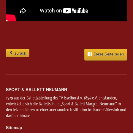
zurück
Diese Seite teilen
SPORT & BALLETT NEUMANN
1979 aus der Ballettabteilung des TV Isselhorst v. 1894 e.V. entstanden,
entwickelte sich die Ballettschule „Sport & Ballett Margret Neumann“ in
den letzten Jahren zu einer anerkannten Institution im Raum Gütersloh und
darüber hinaus.
Sitemap