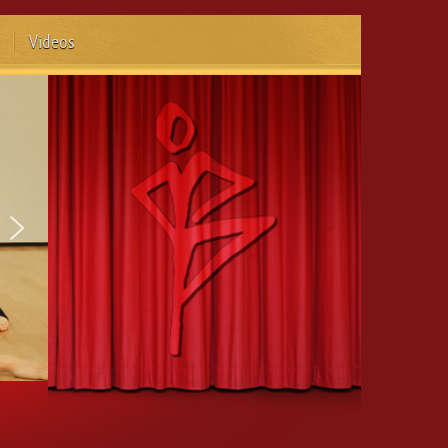
Videos