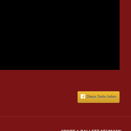
Diese Seite teilen