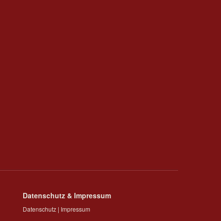
Datenschutz & Impressum
Datenschutz
|
Impressum