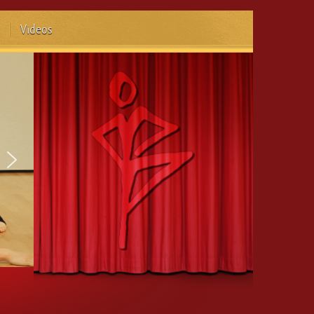
Videos