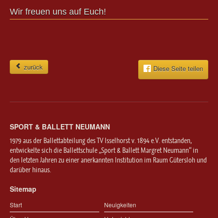
Wir freuen uns auf Euch!
zurück
Diese Seite teilen
SPORT & BALLETT NEUMANN
1979 aus der Ballettabteilung des TV Isselhorst v. 1894 e.V. entstanden,
entwickelte sich die Ballettschule „Sport & Ballett Margret Neumann“ in
den letzten Jahren zu einer anerkannten Institution im Raum Gütersloh und
darüber hinaus.
Sitemap
Start
Neuigkeiten