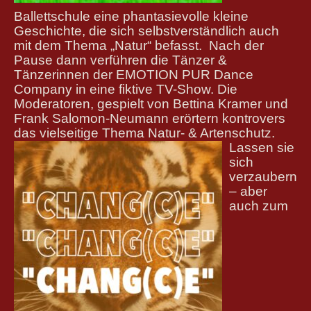
Ballettschule eine phantasievolle kleine
Geschichte, die sich selbstverständlich auch
mit dem Thema „Natur“ befasst. Nach der
Pause dann verführen die Tänzer &
Tänzerinnen der EMOTION PUR Dance
Company in eine fiktive TV-Show. Die
Moderatoren, gespielt von Bettina Kramer und
Frank Salomon-Neumann erörtern kontrovers
das vielseitige Thema Natur- & Artenschutz.
Lassen sie
sich
verzaubern
– aber
auch zum