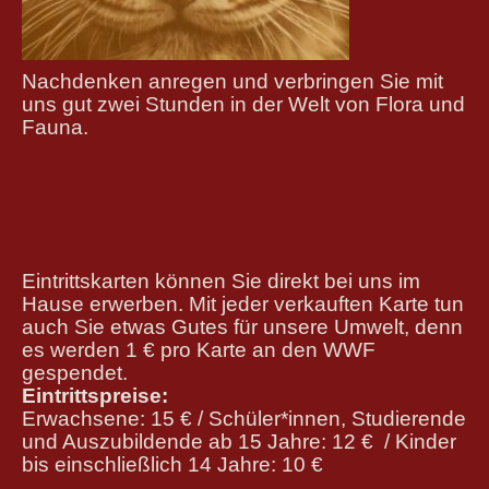
Nachdenken anregen und verbringen Sie mit
uns gut zwei Stunden in der Welt von Flora und
Fauna.
Eintrittskarten können Sie direkt bei uns im
Hause erwerben. Mit jeder verkauften Karte tun
auch Sie etwas Gutes für unsere Umwelt, denn
es werden 1 € pro
Karte an den WWF
gespendet.
Eintrittspreise:
Erwachsene: 15 € / Schüler*innen, Studierende
und Auszubildende ab 15 Jahre: 12 € / Kinder
bis einschließlich 14 Jahre: 10 €