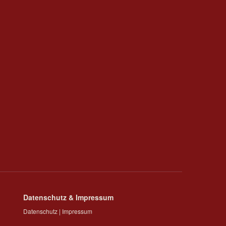
Datenschutz & Impressum
Datenschutz
|
Impressum