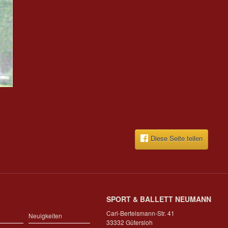
Diese Seite teilen
SPORT & BALLETT NEUMANN
Carl-Bertelsmann-Str. 41
Neuigkeiten
33332 Gütersloh