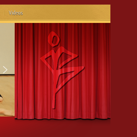
Videos