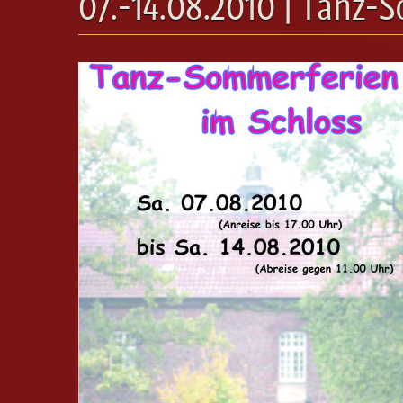
07.-14.08.2010 | Tanz-