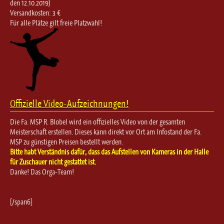
den 12.10.2019)
Versandkosten: 3 €
Für alle Plätze gilt freie Platzwahl!
Offizielle Video-Aufzeichnungen!
Die Fa. MSP R. Blobel wird ein offizielles Video von der gesamten
Meisterschaft erstellen. Dieses kann direkt vor Ort am Infostand der Fa.
MSP zu günstigen Preisen bestellt werden.
Bitte habt Verständnis dafür, dass das Aufstellen von Kameras in der Halle
für Zuschauer nicht gestattet ist.
Danke! Das Orga-Team!
[/span6]