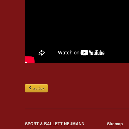
zurück
SPORT & BALLETT NEUMANN
Sitemap