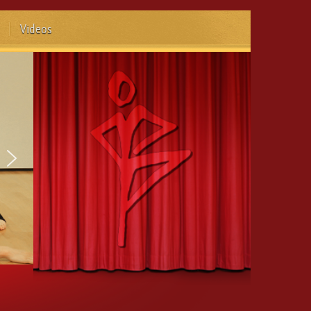
Videos