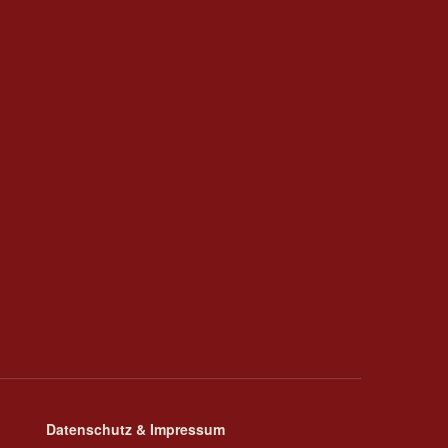
Datenschutz & Impressum