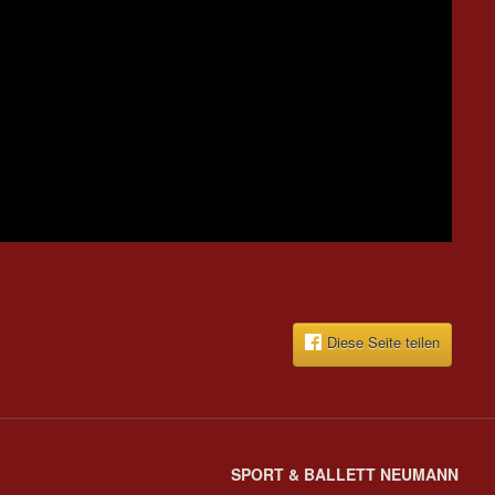
Diese Seite teilen
SPORT & BALLETT NEUMANN