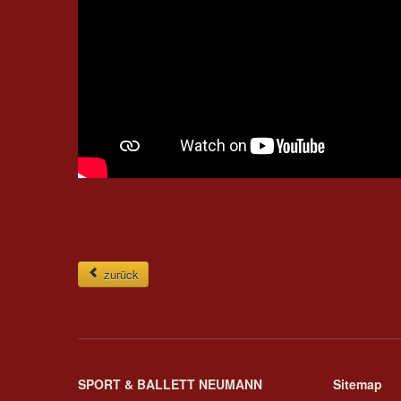
zurück
SPORT & BALLETT NEUMANN
Sitemap