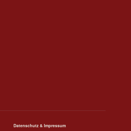
Datenschutz & Impressum