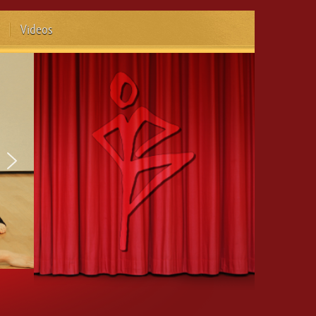
Videos