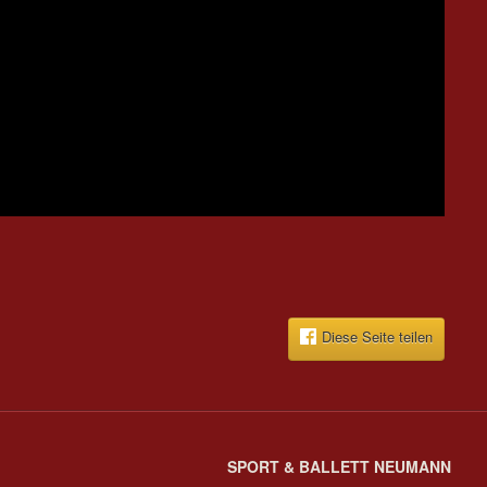
Diese Seite teilen
SPORT & BALLETT NEUMANN