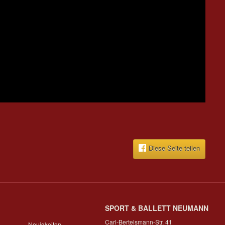
Diese Seite teilen
SPORT & BALLETT NEUMANN
Carl-Bertelsmann-Str. 41
Neuigkeiten