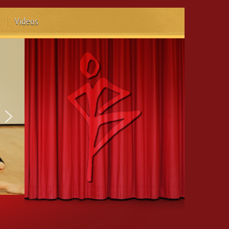
Videos