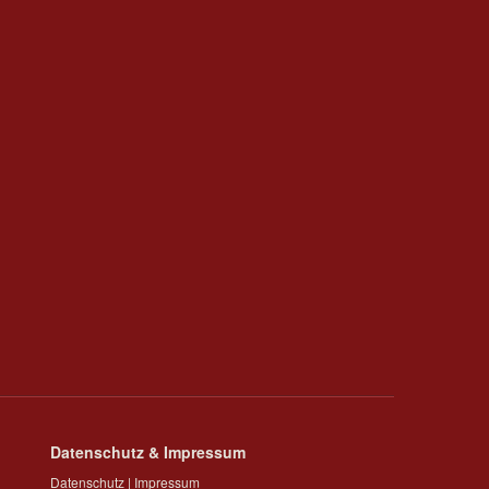
Datenschutz & Impressum
Datenschutz
|
Impressum