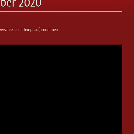
ber 2020
in verschiedenen Tempi aufgenommen.