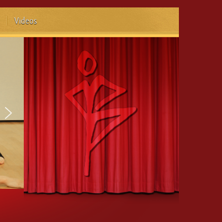
Videos