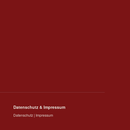
Datenschutz & Impressum
Datenschutz
|
Impressum