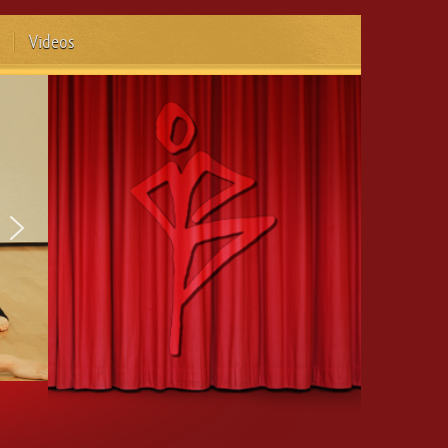
Videos