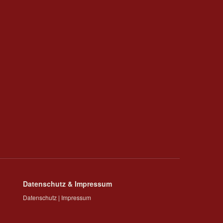
Datenschutz & Impressum
Datenschutz
|
Impressum