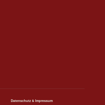
Datenschutz & Impressum