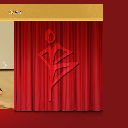
Videos