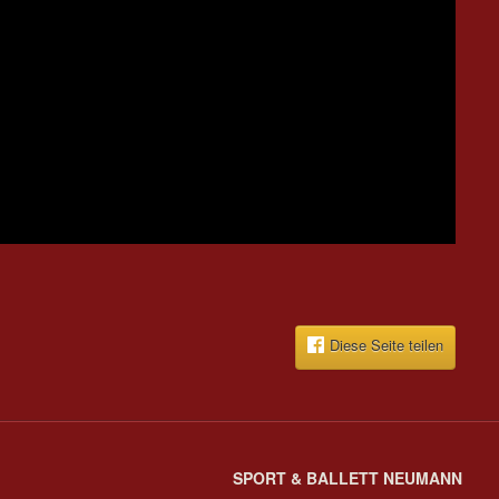
Diese Seite teilen
SPORT & BALLETT NEUMANN