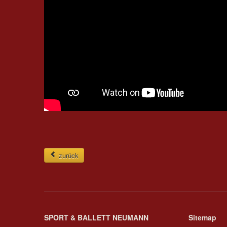
zurück
SPORT & BALLETT NEUMANN
Sitemap