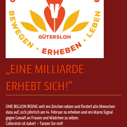
„EINE MILLIARDE
ERHEBT SICH!“
ONE BILLION RISING will ein Zeichen setzen und fordert alle Menschen
dazu auf, sich jährlich am 14. Februar zu erheben und ein klares Signal
gegen Gewalt an Frauen und Mädchen zu setzen.
Gütersloh ist dabei! – Tanzen Sie mit!