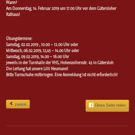
Wann?
Am Donnerstag, 14. Februar 2019 um 17.00 Uhr vor dem Gütersloher
Rathaus!
Übungstermine:
Samstag, 02.02.2019 , 10.00 – 12.00 Uhr oder
Mittwoch, 06.02.2019, 12,45 – 14.00 Uhr oder
Samstag, 09.02.2019, 14.00 – 16.00 Uhr
jeweils in der Turnhalle der VHS, Hohenzollernstr. 43 in Gütersloh
Die Leitung hat unsere Lilli Neumann!
Bitte Turnschuhe mitbringen. Eine Anmeldung ist nicht erforderlich!
zurück
Diese Seite teilen