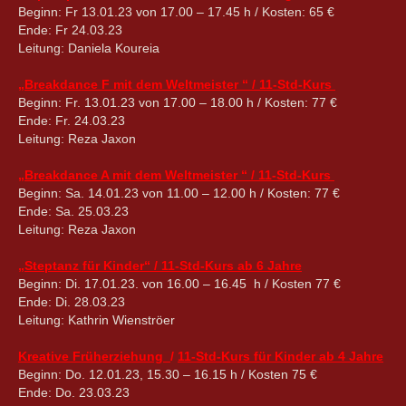
Beginn: Fr 13.01.23 von 17.00 – 17.45 h / Kosten: 65 €
Ende: Fr 24.03.23
Leitung: Daniela Koureia
„Breakdance F mit dem Weltmeister “ / 11-Std-Kurs
Beginn: Fr. 13.01.23 von 17.00 – 18.00 h / Kosten: 77 €
Ende: Fr. 24.03.23
Leitung: Reza Jaxon
„Breakdance A mit dem Weltmeister “ / 11-Std-Kurs
Beginn: Sa. 14.01.23 von 11.00 – 12.00 h / Kosten: 77 €
Ende: Sa. 25.03.23
Leitung: Reza Jaxon
„Steptanz für Kinder“ / 11-Std-Kurs ab 6 Jahre
Beginn: Di. 17.01.23. von 16.00 – 16.45 h / Kosten 77 €
Ende: Di. 28.03.23
Leitung: Kathrin Wienströer
Kreative Früherziehung
/
11-Std-Kurs für Kinder ab 4 Jahre
Beginn: Do. 12.01.23, 15.30 – 16.15 h / Kosten 75 €
Ende: Do. 23.03.23