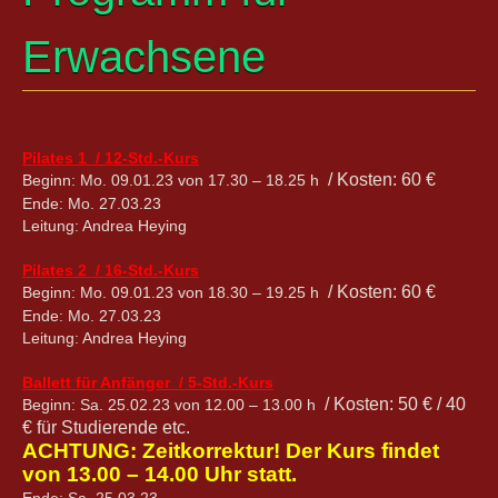
Erwachsene
Pilates 1 / 12-Std.-Kurs
/ Kosten: 60 €
Beginn: Mo. 09.01.23 von 17.30 – 18.25 h
Ende: Mo. 27.03.23
Leitung: Andrea Heying
Pilates 2 / 16-Std.-Kurs
/ Kosten: 60 €
Beginn: Mo. 09.01.23 von 18.30 – 19.25 h
Ende: Mo. 27.03.23
Leitung: Andrea Heying
Ballett für Anfänger / 5-Std.-Kurs
/ Kosten: 50 € / 40
Beginn: Sa. 25.02.23 von 12.00 – 13.00 h
€ für Studierende etc.
ACHTUNG: Zeitkorrektur! Der Kurs findet
von 13.00 – 14.00 Uhr statt.
Ende: Sa. 25.03.23