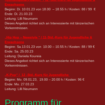
Erwachsene
Beginn: Di. 10.01.23 von 18.00 – 18.55 h / Kosten: 88 / 99 €
Ende: Di. 21.03.23
Leitung: Lilli Neumann
Dieses Angebot richtet sich an Interessierte mit tänzerischen
Vorkenntnissen.
„Hip Hop – Newstyle “ / 11-Std.-Kurs für Jugendliche &
Erwachsene
Beginn: Sa.13.01.23 von 10.00 – 10.55 h / Kosten: 88 / 99 €
Ende: Sa. 25.03.23
Leitung: Daniela Koureia
Dieses Angebot richtet sich an Interessierte mit tänzerischen
Vorkenntnissen.
„K-Pop“ / 12 -Std.-Kurs für Jugendliche
Beginn: Mo. 09.01.23, 19.00 – 20.00 h / Kosten: 96 €
Ende: Mo. 27.03.23
Leitung: Lilli Neumann
Programm für