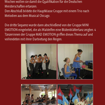
Wochen wollen sie damit die Qualifikation für die Deutschen
Meisterschaften ertanzen.
Den Abschluß bildete die Hauptklasse Gruppe mit einem Trio nach
Melodien aus dem Musical Chicago.
Die dritte Sequenz wurde dann abschließend von der Gruppe MINI
EMOTION eingeleitet, die als Waldelfen eine Blütenblättertanz zeigten. 4
Tänzerinnen der Gruppe MAD EMOTION griffen dieses Thema auf und
vollendeten mit ihrer Darbietung den Reigen.